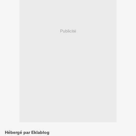
Publicité
Hébergé par Eklablog