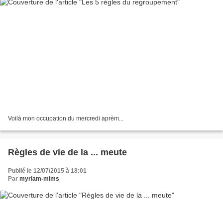
Voilà mon occupation du mercredi aprèm...
Règles de vie de la ... meute
Publié le 12/07/2015 à 18:01
Par
myriam-mims