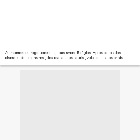
Au moment du regroupement, nous avons 5 règles. Après celles des
oiseaux , des monstres , des ours et des souris , voici celles des chats .