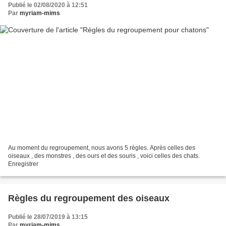
Publié le 02/08/2020 à 12:51
Par
myriam-mims
Au moment du regroupement, nous avons 5 règles. Après celles des
oiseaux , des monstres , des ours et des souris , voici celles des chats.
Enregistrer
Règles du regroupement des oiseaux
Publié le 28/07/2019 à 13:15
Par
myriam-mims