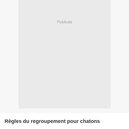
Publicité
Règles du regroupement pour chatons