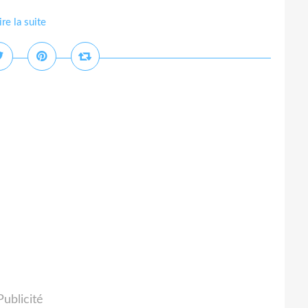
ire la suite
Publicité