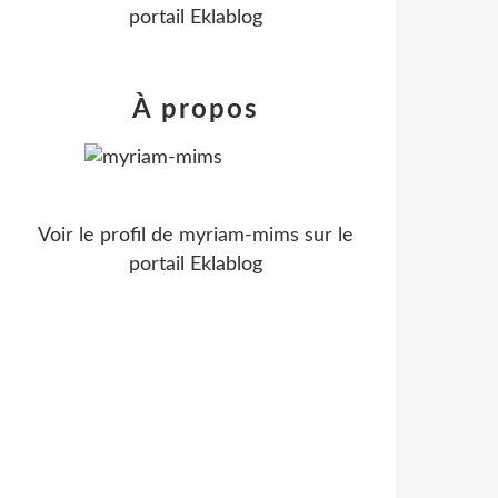
portail Eklablog
À propos
Voir le profil de
myriam-mims
sur le
portail Eklablog