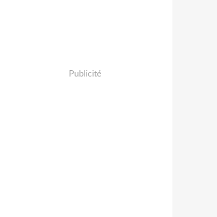
Publicité