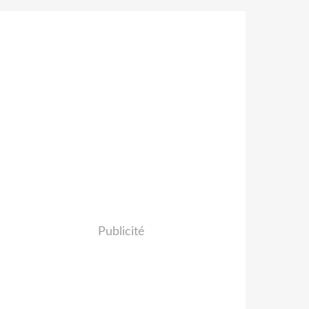
Publicité