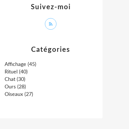
Suivez-moi
Catégories
Affichage
(45)
Rituel
(40)
Chat
(30)
Ours
(28)
Oiseaux
(27)