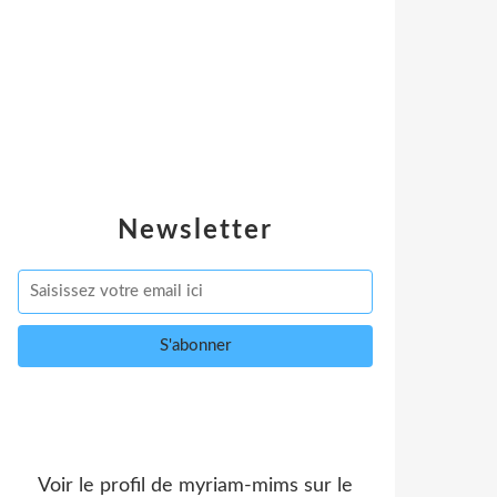
Newsletter
Voir le profil de
myriam-mims
sur le