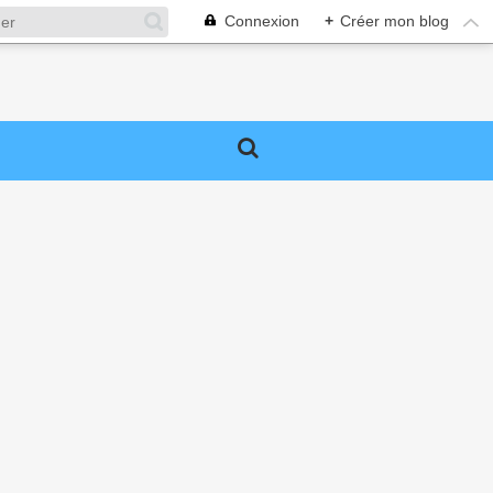
Connexion
+
Créer mon blog