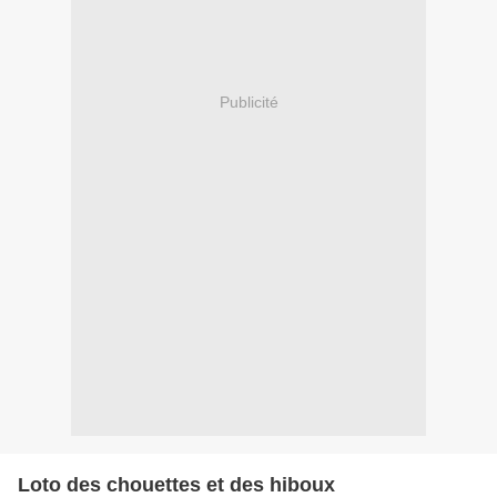
Publicité
Loto des chouettes et des hiboux