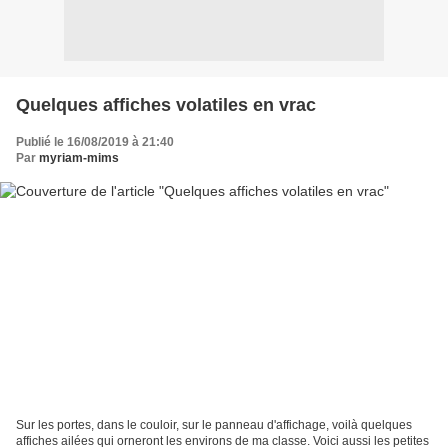
Quelques affiches volatiles en vrac
Publié le 16/08/2019 à 21:40
Par
myriam-mims
Sur les portes, dans le couloir, sur le panneau d'affichage, voilà quelques
affiches ailées qui orneront les environs de ma classe. Voici aussi les petites