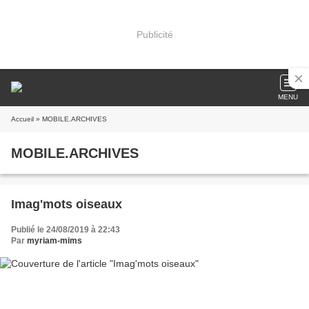
Publicité
MENU
Accueil
» MOBILE.ARCHIVES
MOBILE.ARCHIVES
Imag'mots oiseaux
Publié le 24/08/2019 à 22:43
Par
myriam-mims