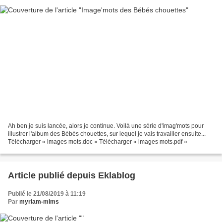
Ah ben je suis lancée, alors je continue. Voilà une série d'imag'mots pour
illustrer l'album des Bébés chouettes, sur lequel je vais travailler ensuite...
Télécharger « images mots.doc » Télécharger « images mots.pdf »
Article publié depuis Eklablog
Publié le 21/08/2019 à 11:19
Par
myriam-mims