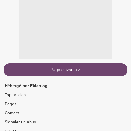
Page suivante >
Hébergé par Eklablog
Top articles
Pages
Contact
Signaler un abus