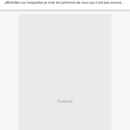
affichettes sur lesquelles je note les prénoms de ceux qui n'ont pas encore
rapporté un document......
Publicité