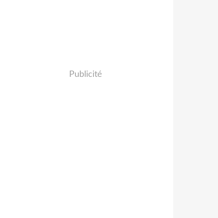
Publicité