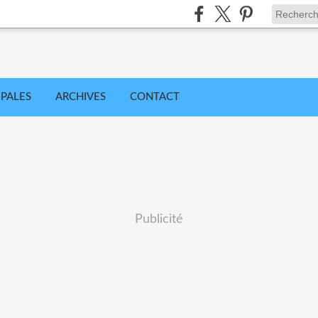
IPALES
ARCHIVES
CONTACT
Publicité