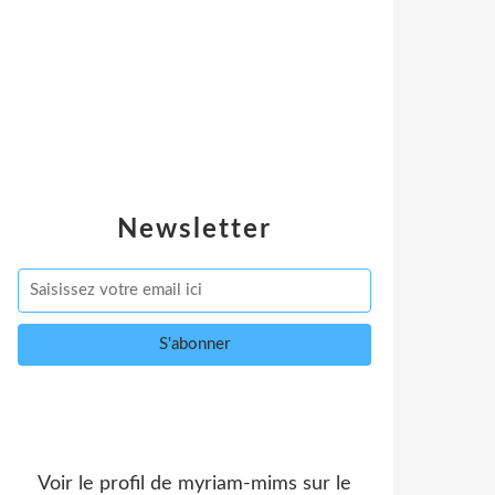
Newsletter
Voir le profil de
myriam-mims
sur le