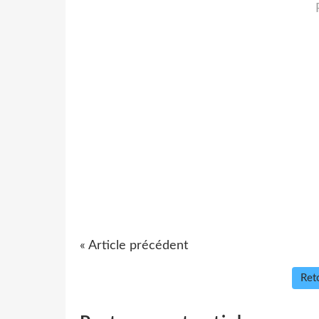
« Article précédent
Reto