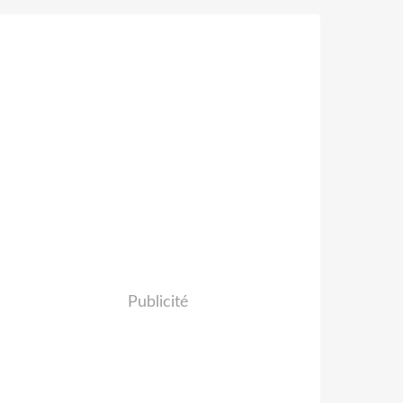
Publicité