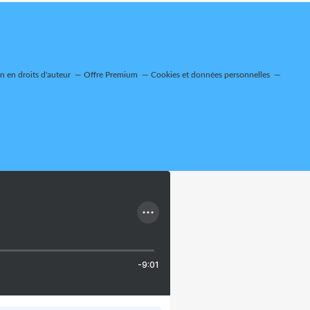
 en droits d'auteur
Offre Premium
Cookies et données personnelles
-9:01