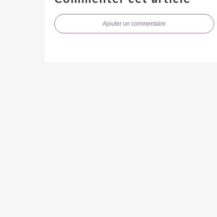
Ajouter un commentaire