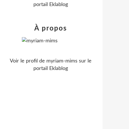
portail Eklablog
À propos
Voir le profil de
myriam-mims
sur le
portail Eklablog