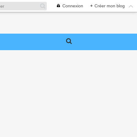
Connexion
+
Créer mon blog