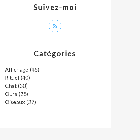
Suivez-moi
Catégories
Affichage
(45)
Rituel
(40)
Chat
(30)
Ours
(28)
Oiseaux
(27)