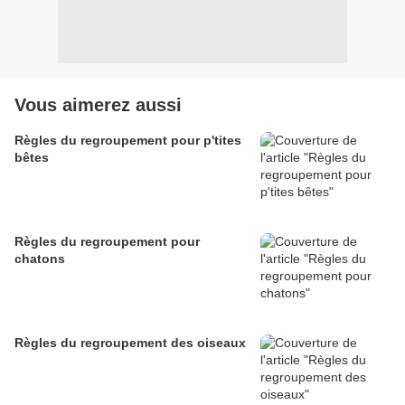
Vous aimerez aussi
Règles du regroupement pour p'tites
bêtes
Règles du regroupement pour
chatons
Règles du regroupement des oiseaux