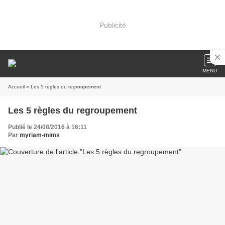
Publicité
MENU
Accueil
» Les 5 règles du regroupement
Les 5 règles du regroupement
Publié le 24/08/2016 à 16:11
Par
myriam-mims