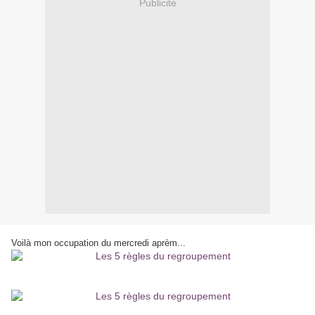
Publicité
Voilà mon occupation du mercredi aprèm...