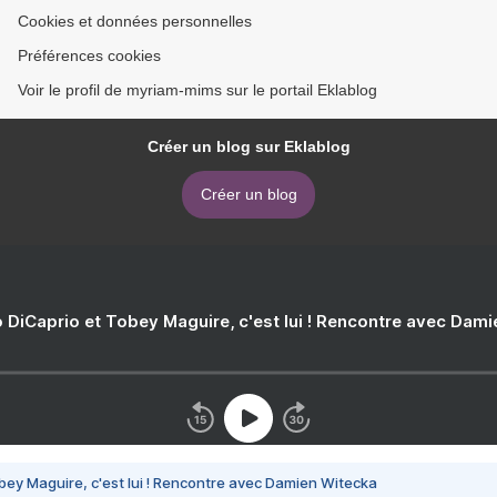
Cookies et données personnelles
Préférences cookies
Voir le profil de myriam-mims sur le portail Eklablog
Créer un blog sur Eklablog
Créer un blog
 DiCaprio et Tobey Maguire, c'est lui ! Rencontre avec Dam
bey Maguire, c'est lui ! Rencontre avec Damien Witecka