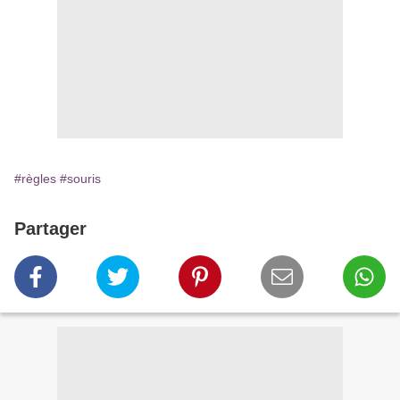
#règles
#souris
Partager