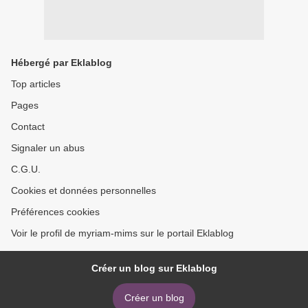
Hébergé par Eklablog
Top articles
Pages
Contact
Signaler un abus
C.G.U.
Cookies et données personnelles
Préférences cookies
Voir le profil de myriam-mims sur le portail Eklablog
Créer un blog sur Eklablog
Créer un blog