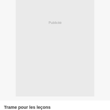
Publicité
Trame pour les leçons