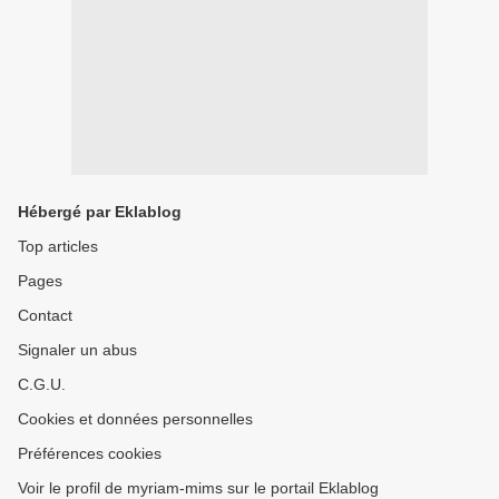
Hébergé par Eklablog
Top articles
Pages
Contact
Signaler un abus
C.G.U.
Cookies et données personnelles
Préférences cookies
Voir le profil de myriam-mims sur le portail Eklablog