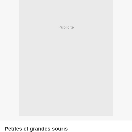
Publicité
Petites et grandes souris