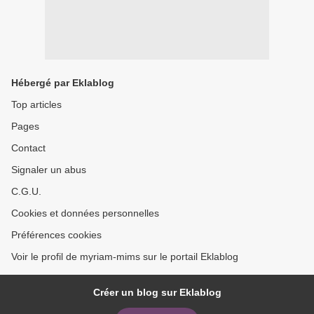
Hébergé par Eklablog
Top articles
Pages
Contact
Signaler un abus
C.G.U.
Cookies et données personnelles
Préférences cookies
Voir le profil de myriam-mims sur le portail Eklablog
Créer un blog sur Eklablog