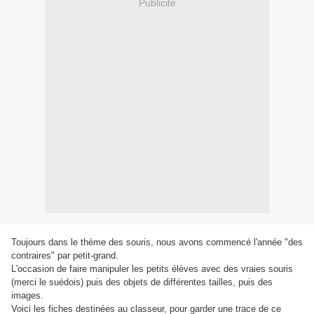
Publicité
Toujours dans le thème des souris, nous avons commencé l'année "des
contraires" par petit-grand.
L'occasion de faire manipuler les petits élèves avec des vraies souris
(merci le suédois) puis des objets de différentes tailles, puis des
images.
Voici les fiches destinées au classeur, pour garder une trace de ce