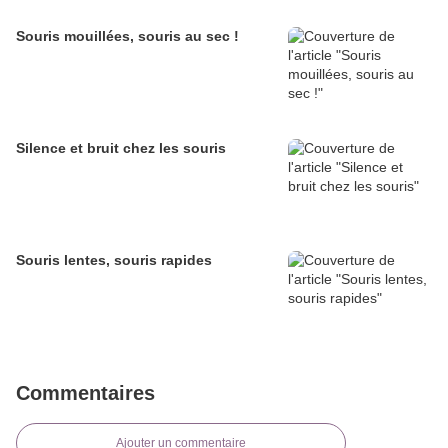
Souris mouillées, souris au sec !
Silence et bruit chez les souris
Souris lentes, souris rapides
Commentaires
Ajouter un commentaire