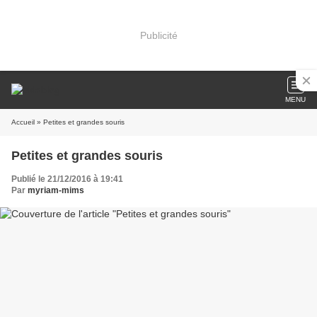
Publicité
MENU
Accueil
» Petites et grandes souris
Petites et grandes souris
Publié le 21/12/2016 à 19:41
Par
myriam-mims