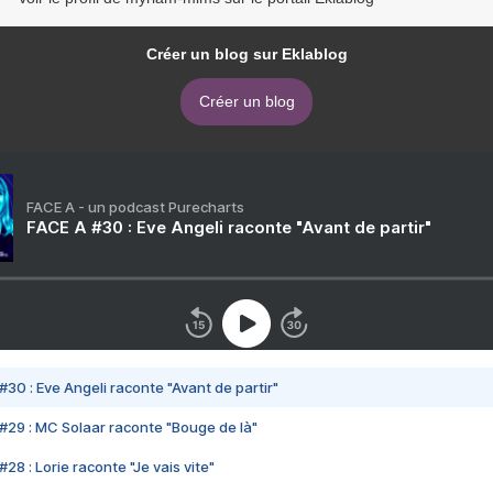
Créer un blog sur Eklablog
Créer un blog
FACE A - un podcast Purecharts
FACE A #30 : Eve Angeli raconte "Avant de partir"
#30 : Eve Angeli raconte "Avant de partir"
#29 : MC Solaar raconte "Bouge de là"
28 : Lorie raconte "Je vais vite"