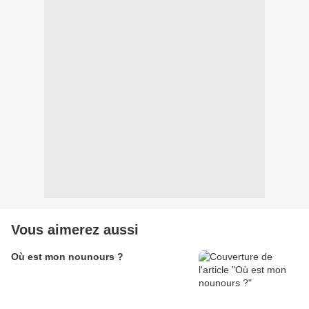
Vous aimerez aussi
Où est mon nounours ?