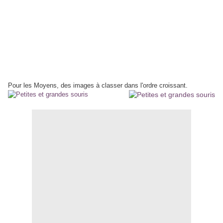
Pour les Moyens, des images à classer dans l'ordre croissant.