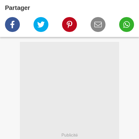
Partager
Publicité