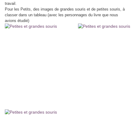
travail.
Pour les Petits, des images de grandes souris et de petites souris, à
classer dans un tableau (avec les personnages du livre que nous
avions étudié)