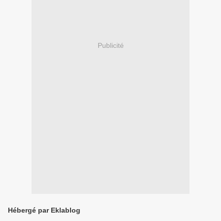
Publicité
Hébergé par Eklablog