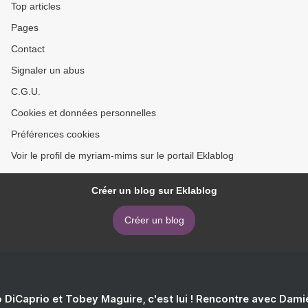
Top articles
Pages
Contact
Signaler un abus
C.G.U.
Cookies et données personnelles
Préférences cookies
Voir le profil de myriam-mims sur le portail Eklablog
Créer un blog sur Eklablog
Créer un blog
 DiCaprio et Tobey Maguire, c'est lui ! Rencontre avec Dam