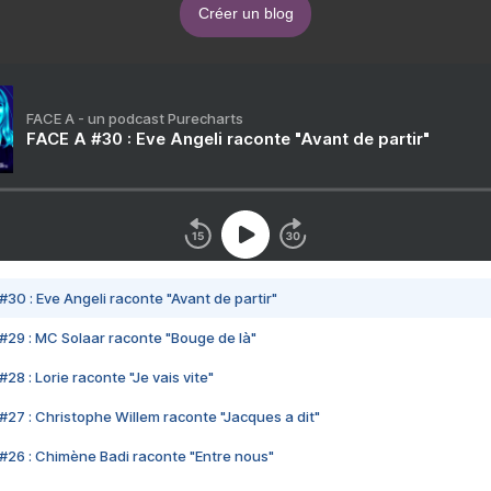
Créer un blog
FACE A - un podcast Purecharts
FACE A #30 : Eve Angeli raconte "Avant de partir"
#30 : Eve Angeli raconte "Avant de partir"
#29 : MC Solaar raconte "Bouge de là"
28 : Lorie raconte "Je vais vite"
#27 : Christophe Willem raconte "Jacques a dit"
#26 : Chimène Badi raconte "Entre nous"