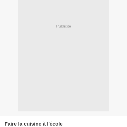
Publicité
Faire la cuisine à l'école