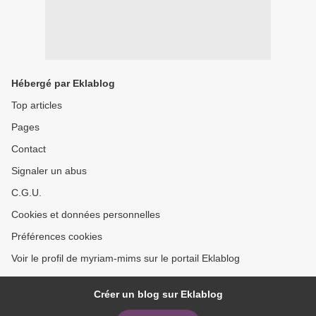
Hébergé par Eklablog
Top articles
Pages
Contact
Signaler un abus
C.G.U.
Cookies et données personnelles
Préférences cookies
Voir le profil de myriam-mims sur le portail Eklablog
Créer un blog sur Eklablog