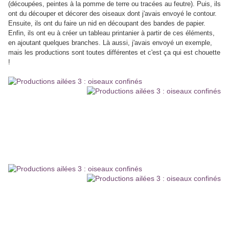
(découpées, peintes à la pomme de terre ou tracées au feutre). Puis, ils
ont du découper et décorer des oiseaux dont j'avais envoyé le contour.
Ensuite, ils ont du faire un nid en découpant des bandes de papier.
Enfin, ils ont eu à créer un tableau printanier à partir de ces éléments,
en ajoutant quelques branches. Là aussi, j'avais envoyé un exemple,
mais les productions sont toutes différentes et c'est ça qui est chouette
!