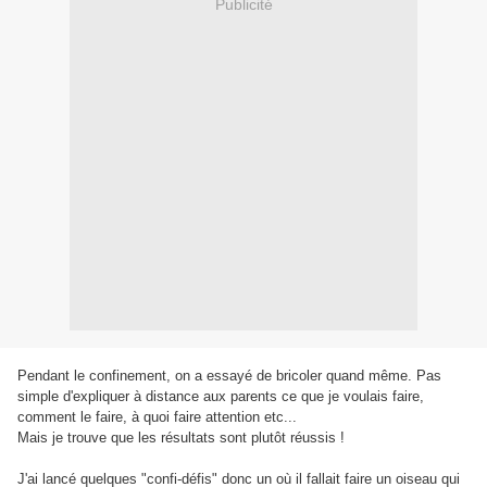
Publicité
Pendant le confinement, on a essayé de bricoler quand même. Pas
simple d'expliquer à distance aux parents ce que je voulais faire,
comment le faire, à quoi faire attention etc...
Mais je trouve que les résultats sont plutôt réussis !
J'ai lancé quelques "confi-défis" donc un où il fallait faire un oiseau qui