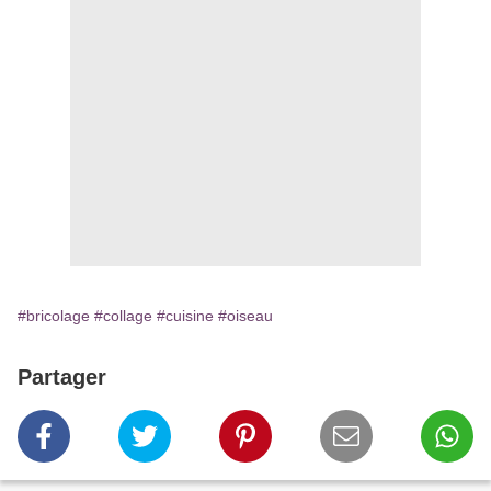
#bricolage
#collage
#cuisine
#oiseau
Partager