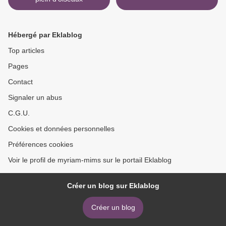
Hébergé par Eklablog
Top articles
Pages
Contact
Signaler un abus
C.G.U.
Cookies et données personnelles
Préférences cookies
Voir le profil de myriam-mims sur le portail Eklablog
Créer un blog sur Eklablog
Créer un blog