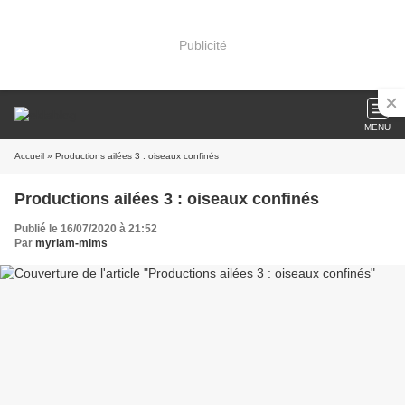
Publicité
MENU
Accueil
» Productions ailées 3 : oiseaux confinés
Productions ailées 3 : oiseaux confinés
Publié le 16/07/2020 à 21:52
Par
myriam-mims