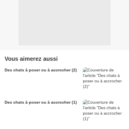
Vous aimerez aussi
Des chats à poser ou à accrocher (2)
Des chats à poser ou à accrocher (1)