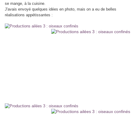
se mange, à la cuisine.
J'avais envoyé quelques idées en photo, mais on a eu de belles
réalisations appétissantes :