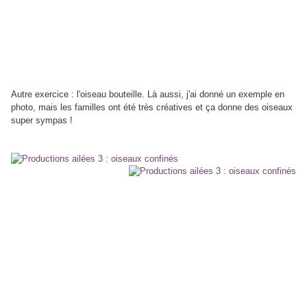
Autre exercice : l'oiseau bouteille. Là aussi, j'ai donné un exemple en
photo, mais les familles ont été très créatives et ça donne des oiseaux
super sympas !