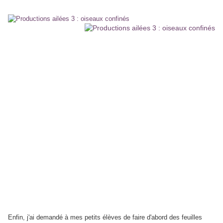
Enfin, j'ai demandé à mes petits élèves de faire d'abord des feuilles