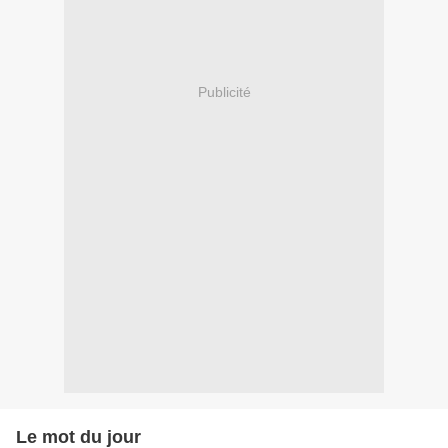
Publicité
Le mot du jour