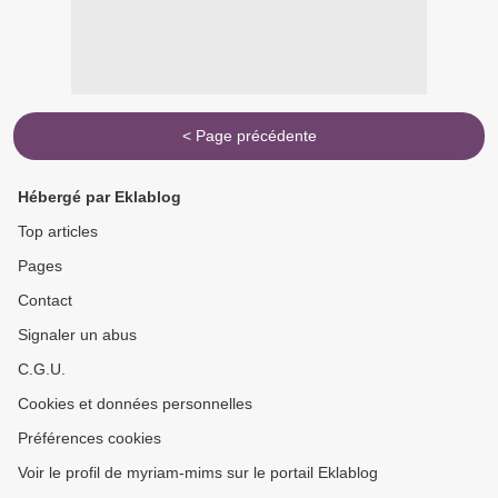
< Page précédente
Hébergé par Eklablog
Top articles
Pages
Contact
Signaler un abus
C.G.U.
Cookies et données personnelles
Préférences cookies
Voir le profil de myriam-mims sur le portail Eklablog