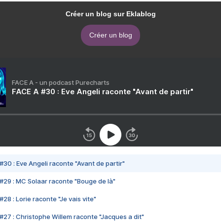
Créer un blog sur Eklablog
Créer un blog
FACE A - un podcast Purecharts
FACE A #30 : Eve Angeli raconte "Avant de partir"
#30 : Eve Angeli raconte "Avant de partir"
#29 : MC Solaar raconte "Bouge de là"
28 : Lorie raconte "Je vais vite"
#27 : Christophe Willem raconte "Jacques a dit"