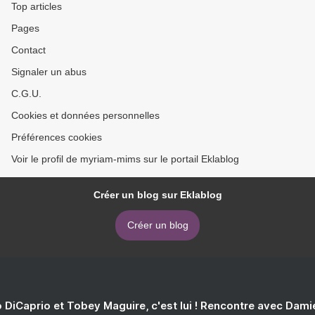
Top articles
Pages
Contact
Signaler un abus
C.G.U.
Cookies et données personnelles
Préférences cookies
Voir le profil de myriam-mims sur le portail Eklablog
Créer un blog sur Eklablog
Créer un blog
 DiCaprio et Tobey Maguire, c'est lui ! Rencontre avec Dam