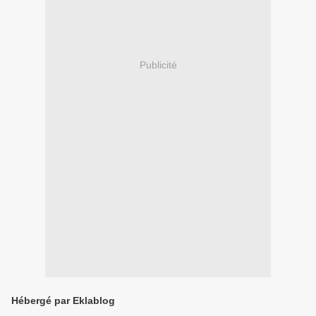
Publicité
Hébergé par Eklablog