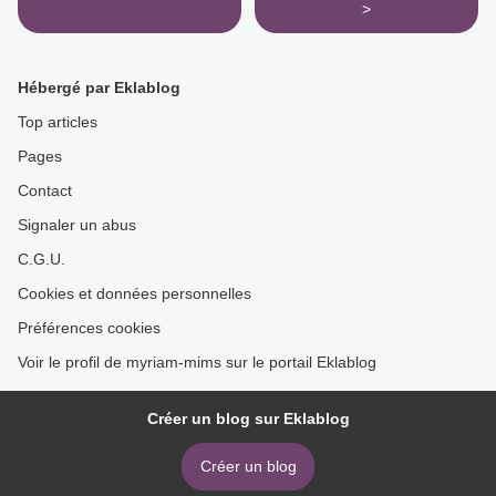
>
Hébergé par Eklablog
Top articles
Pages
Contact
Signaler un abus
C.G.U.
Cookies et données personnelles
Préférences cookies
Voir le profil de myriam-mims sur le portail Eklablog
Créer un blog sur Eklablog
Créer un blog