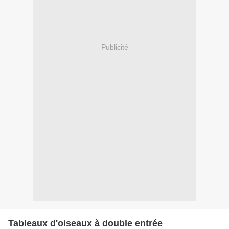
Publicité
Tableaux d'oiseaux à double entrée