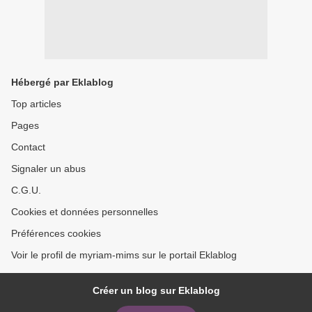
Hébergé par Eklablog
Top articles
Pages
Contact
Signaler un abus
C.G.U.
Cookies et données personnelles
Préférences cookies
Voir le profil de myriam-mims sur le portail Eklablog
Créer un blog sur Eklablog