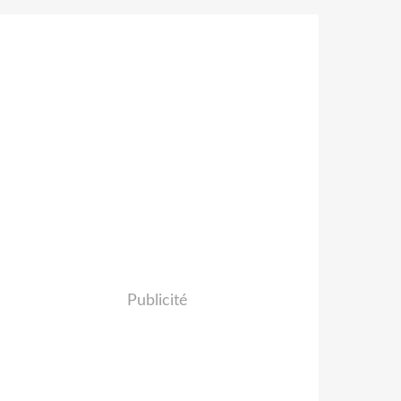
Publicité