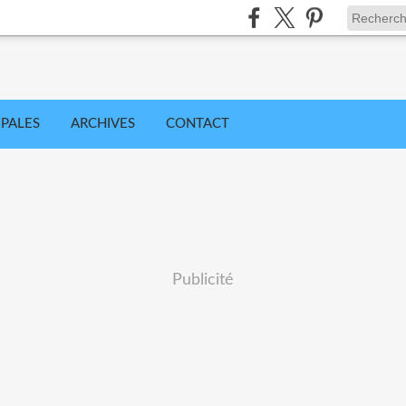
IPALES
ARCHIVES
CONTACT
Publicité