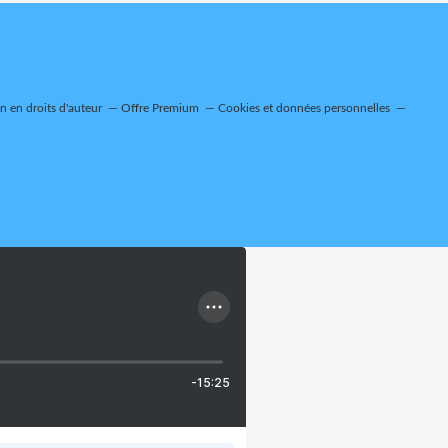
 en droits d'auteur
Offre Premium
Cookies et données personnelles
-15:25