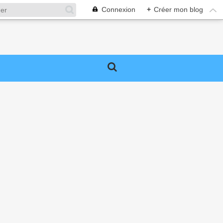
Connexion
+
Créer mon blog