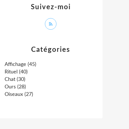
Suivez-moi
Catégories
Affichage
(45)
Rituel
(40)
Chat
(30)
Ours
(28)
Oiseaux
(27)