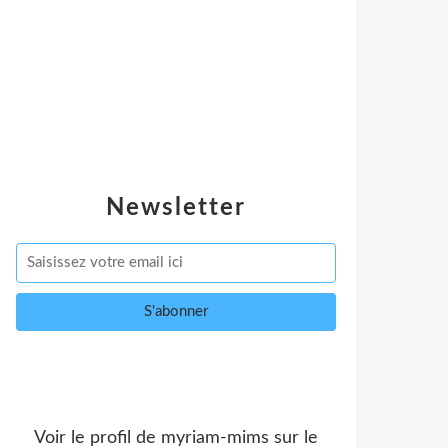
Newsletter
Voir le profil de
myriam-mims
sur le