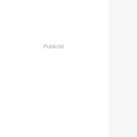
Publicité