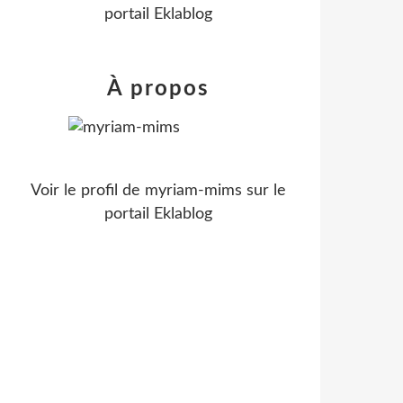
portail Eklablog
À propos
Voir le profil de
myriam-mims
sur le
portail Eklablog