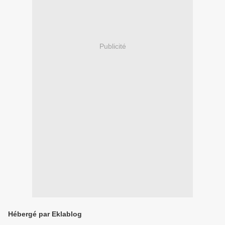
Publicité
Hébergé par Eklablog