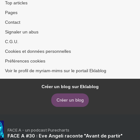
Top articles
Pages
Contact
Signaler un abus
C.G.U.
Cookies et données personnelles
Préférences cookies
Voir le profil de myriam-mims sur le portail Eklablog
Créer un blog sur Eklablog
Créer un blog
FACE A - un podcast Purecharts
FACE A #30 : Eve Angeli raconte "Avant de partir"