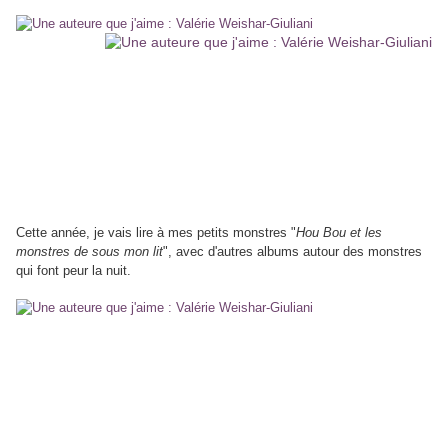
Cette année, je vais lire à mes petits monstres "
Hou Bou et les
monstres de sous mon lit
", avec d'autres albums autour des monstres
qui font peur la nuit.