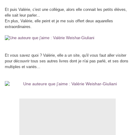
Et puis Valérie, c'est une collègue, alors elle connait les petits élèves,
elle sait leur parler...
En plus, Valérie, elle peint et je me suis offert deux aquarelles
extraordinaires.
Et vous savez quoi ? Valérie, elle a un site, qu'il vous faut aller visiter
pour découvrir tous ses autres livres dont je n'ai pas parlé, et ses dons
multiples et variés...