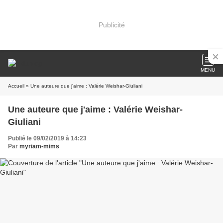
Publicité
MENU
Accueil
» Une auteure que j'aime : Valérie Weishar-Giuliani
Une auteure que j'aime : Valérie Weishar-
Giuliani
Publié le 09/02/2019 à 14:23
Par
myriam-mims