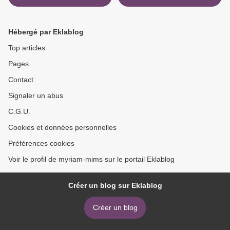
Hébergé par Eklablog
Top articles
Pages
Contact
Signaler un abus
C.G.U.
Cookies et données personnelles
Préférences cookies
Voir le profil de myriam-mims sur le portail Eklablog
Créer un blog sur Eklablog
Créer un blog