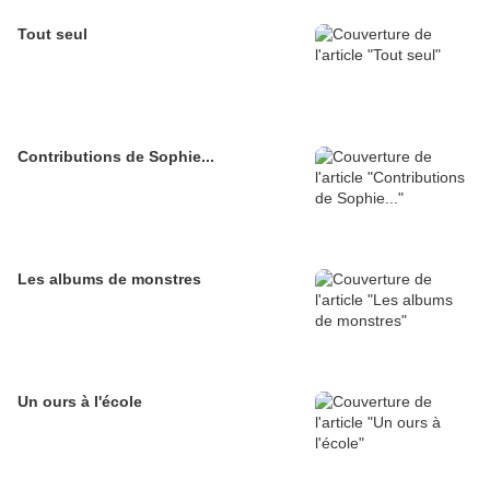
Tout seul
Contributions de Sophie...
Les albums de monstres
Un ours à l'école