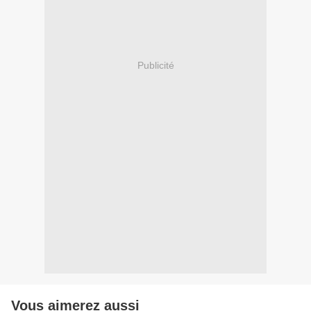
Publicité
Vous aimerez aussi