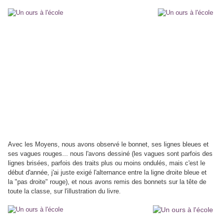
Avec les Moyens, nous avons observé le bonnet, ses lignes bleues et
ses vagues rouges... nous l'avons dessiné (les vagues sont parfois des
lignes brisées, parfois des traits plus ou moins ondulés, mais c'est le
début d'année, j'ai juste exigé l'alternance entre la ligne droite bleue et
la "pas droite" rouge), et nous avons remis des bonnets sur la tête de
toute la classe, sur l'illustration du livre.