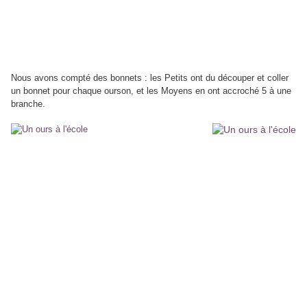
Nous avons compté des bonnets : les Petits ont du découper et coller
un bonnet pour chaque ourson, et les Moyens en ont accroché 5 à une
branche.