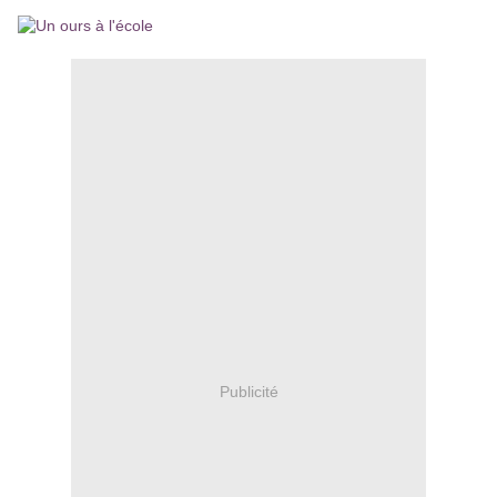
Publicité