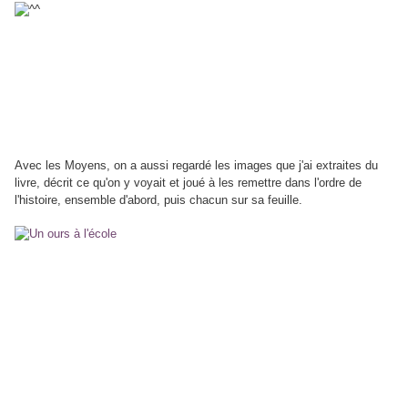
Avec les Moyens, on a aussi regardé les images que j'ai extraites du
livre, décrit ce qu'on y voyait et joué à les remettre dans l'ordre de
l'histoire, ensemble d'abord, puis chacun sur sa feuille.