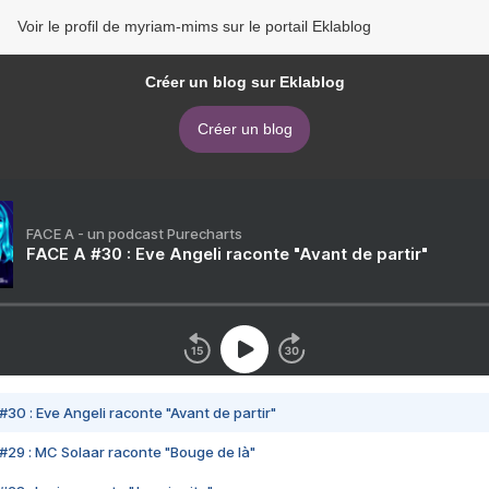
Voir le profil de myriam-mims sur le portail Eklablog
Créer un blog sur Eklablog
Créer un blog
FACE A - un podcast Purecharts
FACE A #30 : Eve Angeli raconte "Avant de partir"
#30 : Eve Angeli raconte "Avant de partir"
#29 : MC Solaar raconte "Bouge de là"