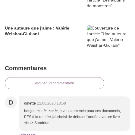
Une auteure que j'aime : Valérie
Weishar-Giuliani
Commentaires
Ajouter un commentaire
D
dinette
22/08/2023 18:58
bonjour,<br /> <br /> je vous remercie pour ces documents,
PES à la rentrée j'ai choisi de débuter l'année avec ce livre.
<br /> Sandrine