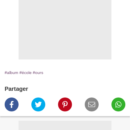
#album
#école
#ours
Partager