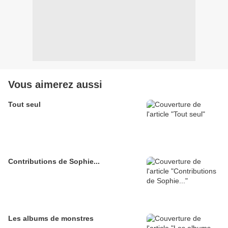
Vous aimerez aussi
Tout seul
Contributions de Sophie...
Les albums de monstres