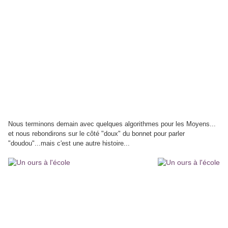
Nous terminons demain avec quelques algorithmes pour les Moyens...
et nous rebondirons sur le côté "doux" du bonnet pour parler
"doudou"...mais c'est une autre histoire...