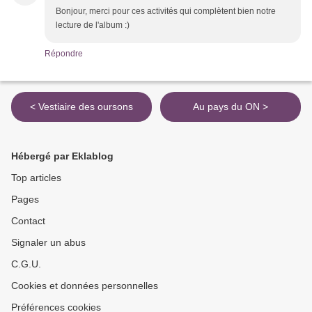
Bonjour, merci pour ces activités qui complètent bien notre
lecture de l'album :)
Répondre
< Vestiaire des oursons
Au pays du ON >
Hébergé par Eklablog
Top articles
Pages
Contact
Signaler un abus
C.G.U.
Cookies et données personnelles
Préférences cookies