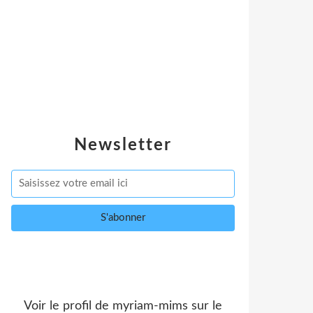
Newsletter
Voir le profil de
myriam-mims
sur le