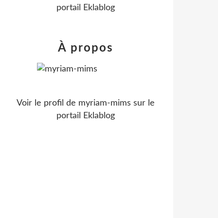
portail Eklablog
À propos
Voir le profil de
myriam-mims
sur le
portail Eklablog