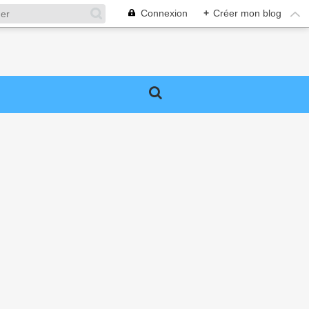
Connexion
+
Créer mon blog