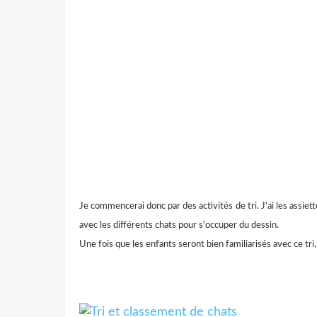
Je commencerai donc par des activités de tri. J'ai les assiett
avec les différents chats pour s'occuper du dessin.
Une fois que les enfants seront bien familiarisés avec ce tri, 