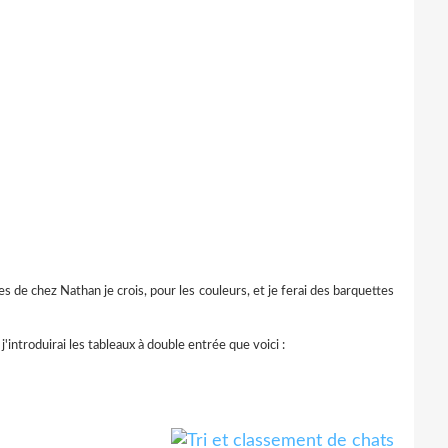
es de chez Nathan je crois, pour les couleurs, et je ferai des barquettes
j'introduirai les tableaux à double entrée que voici :