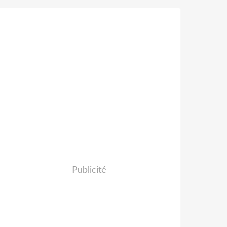
Publicité