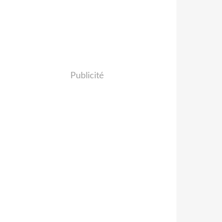
Publicité