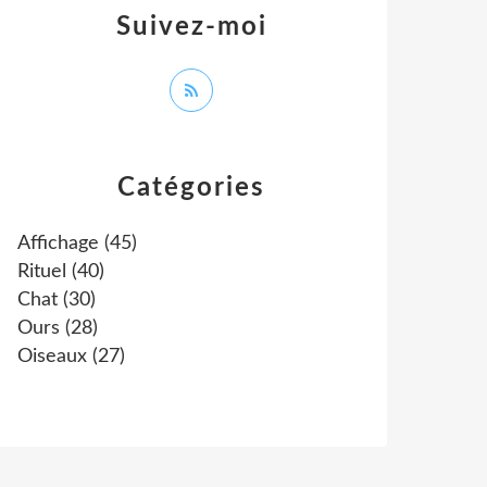
Suivez-moi
Catégories
Affichage
(45)
Rituel
(40)
Chat
(30)
Ours
(28)
Oiseaux
(27)