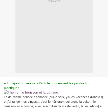
Publicité
édit : ajout du lien vers l'article concernant les production
plastiques
La deuxième période s'annonce (oui je sais, y'a les vacances d'abord !)
et j'ai rangé mes singes... c'est le
hérisson
qui prend la suite... le
hérisson en automne, avec son milieu de vie (le jardin, le sous-bois) et