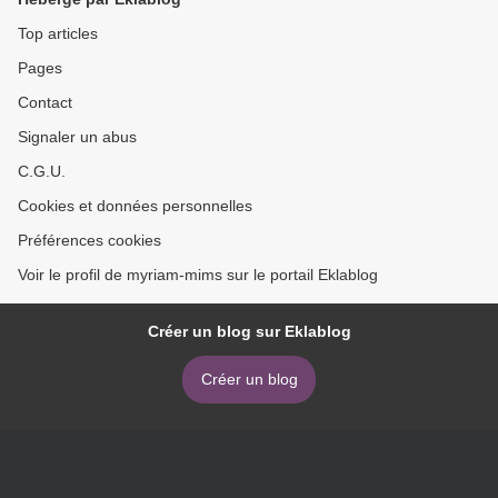
Top articles
Pages
Contact
Signaler un abus
C.G.U.
Cookies et données personnelles
Préférences cookies
Voir le profil de myriam-mims sur le portail Eklablog
Créer un blog sur Eklablog
Créer un blog