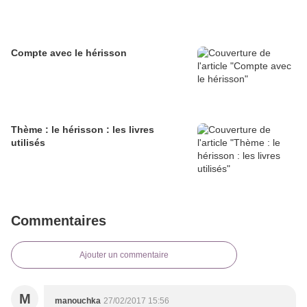
Compte avec le hérisson
Thème : le hérisson : les livres
utilisés
Commentaires
Ajouter un commentaire
M
manouchka
27/02/2017 15:56