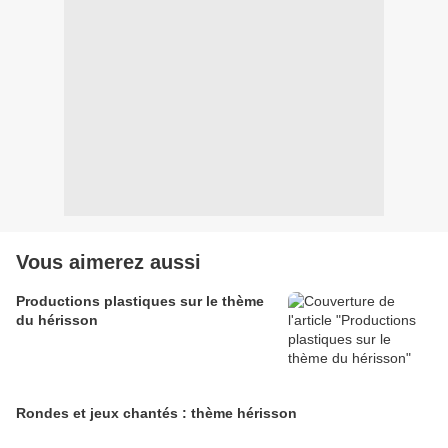
Vous aimerez aussi
Productions plastiques sur le thème
du hérisson
Rondes et jeux chantés : thème hérisson