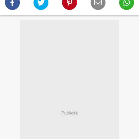
Publicité