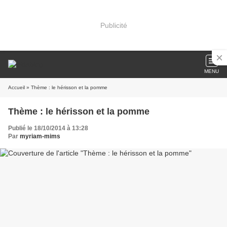
Publicité
MENU
Accueil
» Thème : le hérisson et la pomme
Thème : le hérisson et la pomme
Publié le 18/10/2014 à 13:28
Par
myriam-mims