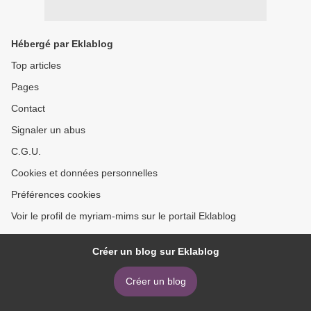
Hébergé par Eklablog
Top articles
Pages
Contact
Signaler un abus
C.G.U.
Cookies et données personnelles
Préférences cookies
Voir le profil de myriam-mims sur le portail Eklablog
Créer un blog sur Eklablog
Créer un blog