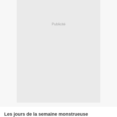
Publicité
Les jours de la semaine monstrueuse