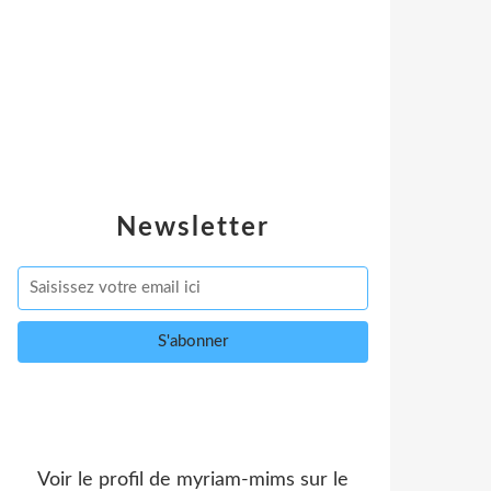
Newsletter
Voir le profil de
myriam-mims
sur le