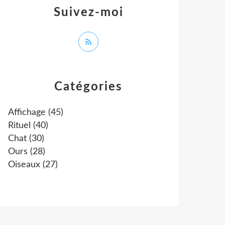
Suivez-moi
Catégories
Affichage
(45)
Rituel
(40)
Chat
(30)
Ours
(28)
Oiseaux
(27)