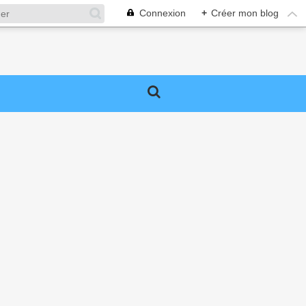
Connexion
+
Créer mon blog