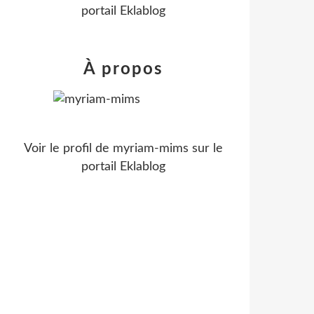
portail Eklablog
À propos
Voir le profil de
myriam-mims
sur le
portail Eklablog