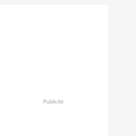
Publicité