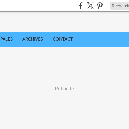
IPALES
ARCHIVES
CONTACT
Publicité