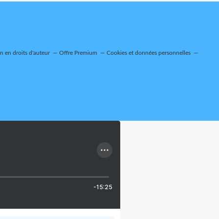
 en droits d'auteur
Offre Premium
Cookies et données personnelles
-15:25