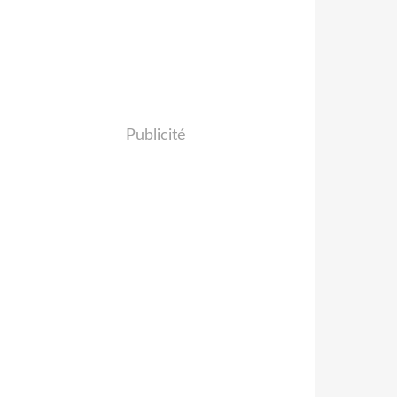
Publicité