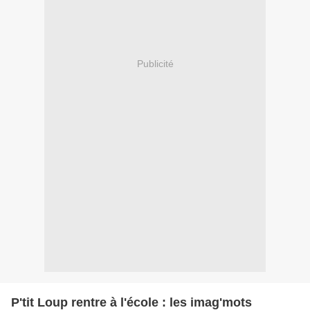
Publicité
P'tit Loup rentre à l'école : les imag'mots