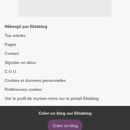
Hébergé par Eklablog
Top articles
Pages
Contact
Signaler un abus
C.G.U.
Cookies et données personnelles
Préférences cookies
Voir le profil de myriam-mims sur le portail Eklablog
Créer un blog sur Eklablog
Créer un blog