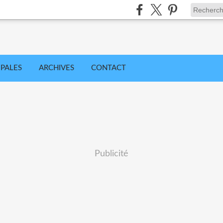
IPALES
ARCHIVES
CONTACT
Publicité