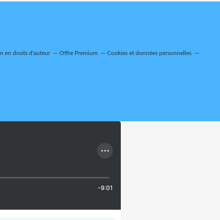
 en droits d'auteur
Offre Premium
Cookies et données personnelles
-9:01