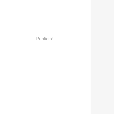
Publicité