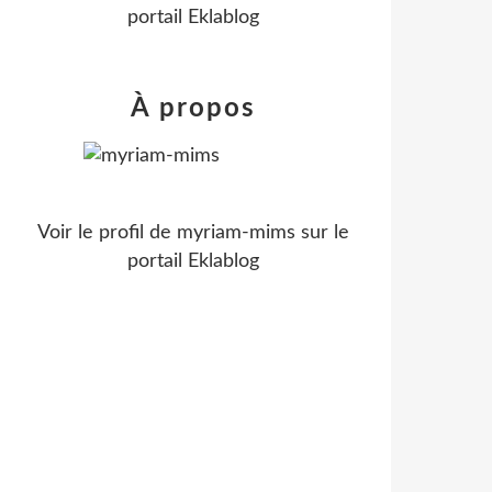
portail Eklablog
À propos
Voir le profil de
myriam-mims
sur le
portail Eklablog