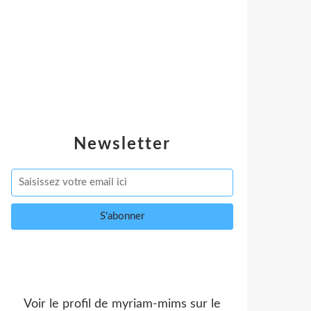
Newsletter
Voir le profil de
myriam-mims
sur le