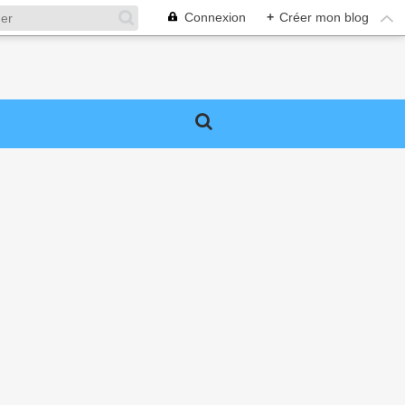
Connexion
+
Créer mon blog