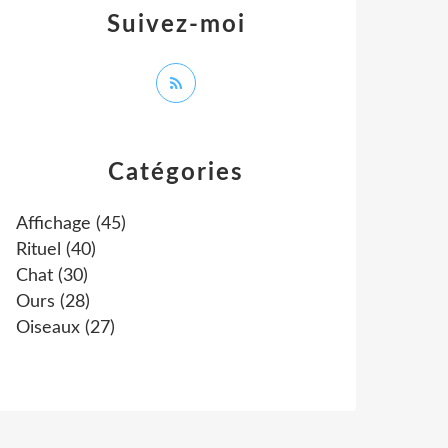
Suivez-moi
Catégories
Affichage
(45)
Rituel
(40)
Chat
(30)
Ours
(28)
Oiseaux
(27)