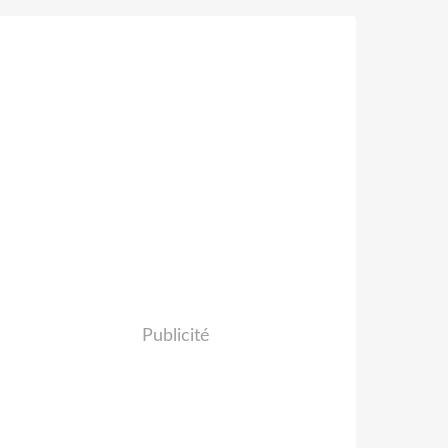
Publicité