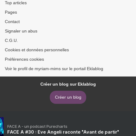
Top articles
Pages
Contact
Signaler un abus
C.G.U.
Cookies et données personnelles
Préférences cookies
Voir le profil de myriam-mims sur le portail Eklablog
Créer un blog sur Eklablog
Créer un blog
FACE A - un podcast Purecharts
FACE A #30 : Eve Angeli raconte "Avant de partir"