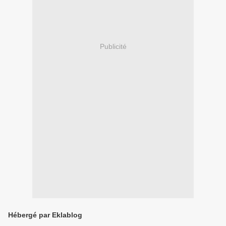
Publicité
Hébergé par Eklablog