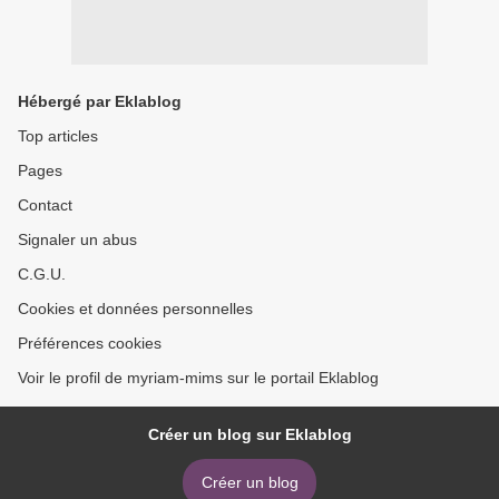
Hébergé par Eklablog
Top articles
Pages
Contact
Signaler un abus
C.G.U.
Cookies et données personnelles
Préférences cookies
Voir le profil de myriam-mims sur le portail Eklablog
Créer un blog sur Eklablog
Créer un blog