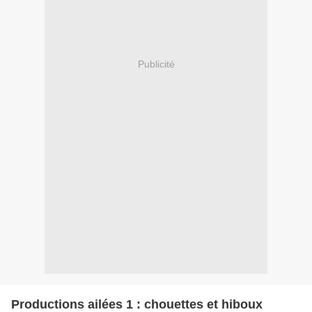
Publicité
Productions ailées 1 : chouettes et hiboux