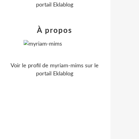
portail Eklablog
À propos
Voir le profil de
myriam-mims
sur le
portail Eklablog