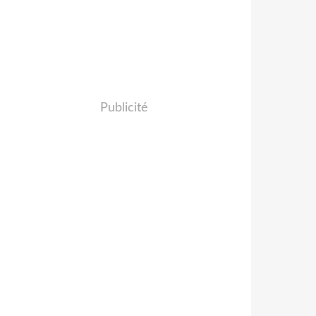
Publicité