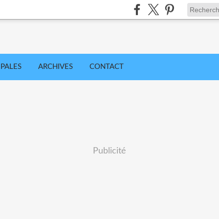
IPALES
ARCHIVES
CONTACT
Publicité