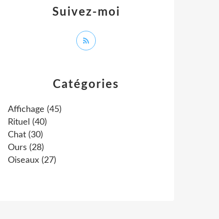
Suivez-moi
Catégories
Affichage
(45)
Rituel
(40)
Chat
(30)
Ours
(28)
Oiseaux
(27)