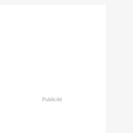
Publicité