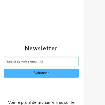
Newsletter
Voir le profil de
myriam-mims
sur le