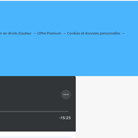
 en droits d'auteur
Offre Premium
Cookies et données personnelles
-15:25