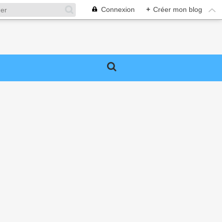
Connexion
+
Créer mon blog