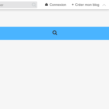
Connexion
+
Créer mon blog