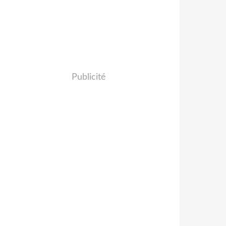
Publicité