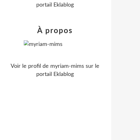
portail Eklablog
À propos
Voir le profil de
myriam-mims
sur le
portail Eklablog