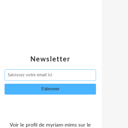
Newsletter
Voir le profil de
myriam-mims
sur le