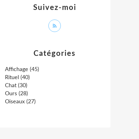
Suivez-moi
Catégories
Affichage
(45)
Rituel
(40)
Chat
(30)
Ours
(28)
Oiseaux
(27)