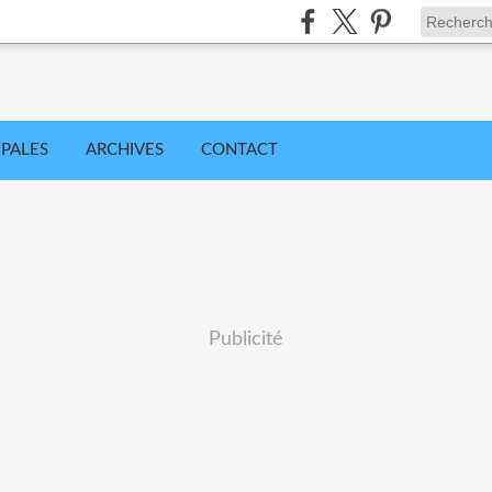
IPALES
ARCHIVES
CONTACT
Publicité