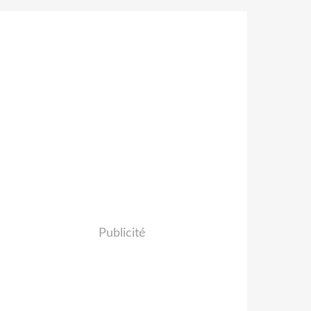
Publicité