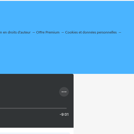
 en droits d'auteur
Offre Premium
Cookies et données personnelles
-9:01