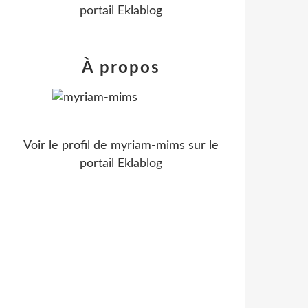
portail Eklablog
À propos
Voir le profil de
myriam-mims
sur le
portail Eklablog