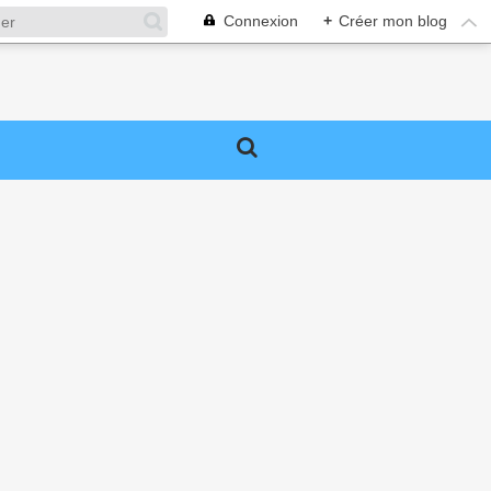
Connexion
+
Créer mon blog