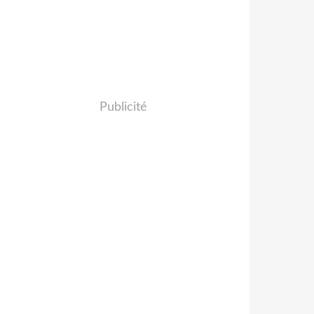
Publicité