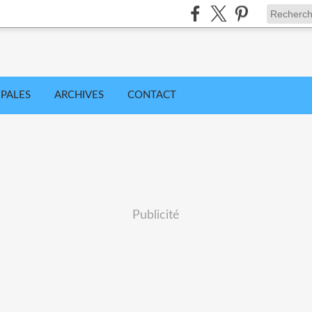
IPALES
ARCHIVES
CONTACT
Publicité