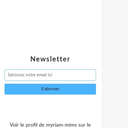
Newsletter
Voir le profil de
myriam-mims
sur le