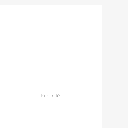
Publicité