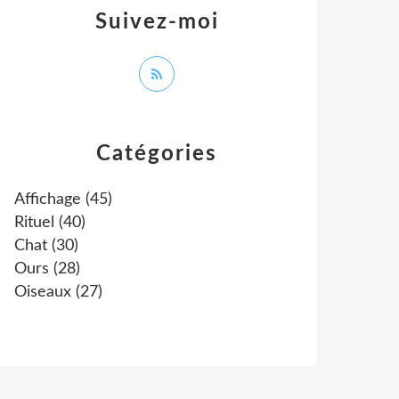
Suivez-moi
Catégories
Affichage
(45)
Rituel
(40)
Chat
(30)
Ours
(28)
Oiseaux
(27)