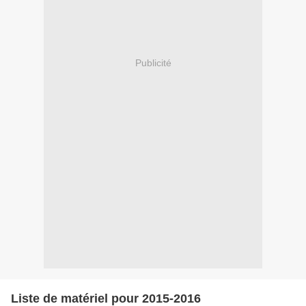
Publicité
Liste de matériel pour 2015-2016