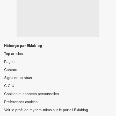
Hébergé par Eklablog
Top articles
Pages
Contact
Signaler un abus
C.G.U.
Cookies et données personnelles
Préférences cookies
Voir le profil de myriam-mims sur le portail Eklablog