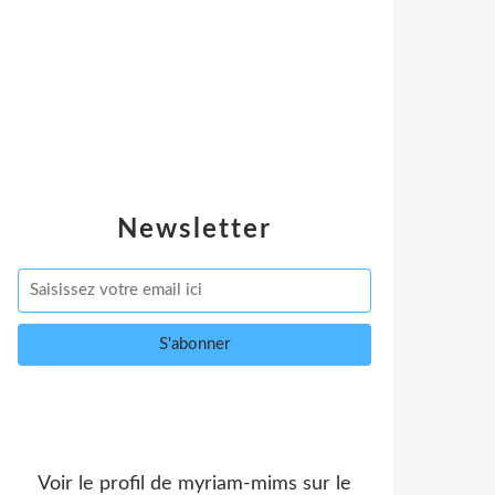
Newsletter
Voir le profil de
myriam-mims
sur le