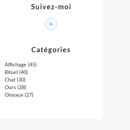
Suivez-moi
Catégories
Affichage
(45)
Rituel
(40)
Chat
(30)
Ours
(28)
Oiseaux
(27)