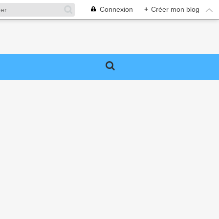
Connexion
+
Créer mon blog