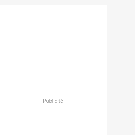
Publicité