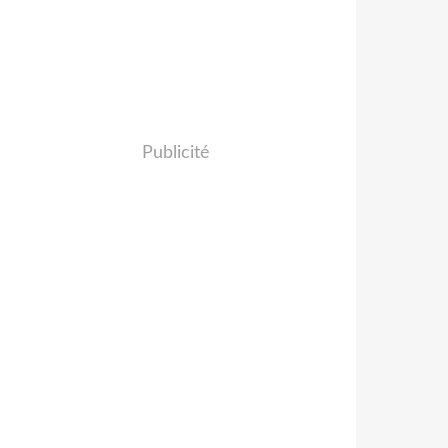
Publicité