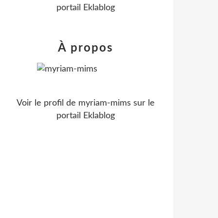
portail Eklablog
À propos
Voir le profil de
myriam-mims
sur le
portail Eklablog