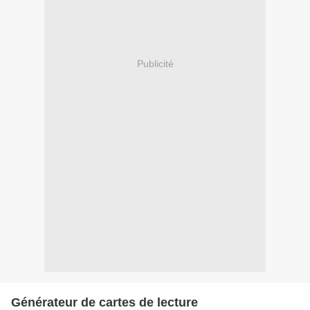
Publicité
Générateur de cartes de lecture