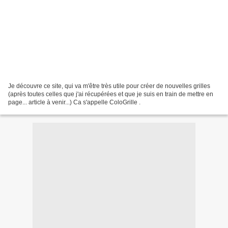
Je découvre ce site, qui va m'être très utile pour créer de nouvelles grilles
(après toutes celles que j'ai récupérées et que je suis en train de mettre en
page... article à venir...) Ca s'appelle ColoGrille .