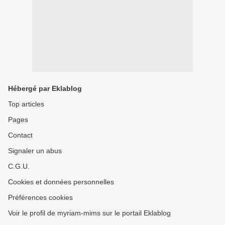
Hébergé par Eklablog
Top articles
Pages
Contact
Signaler un abus
C.G.U.
Cookies et données personnelles
Préférences cookies
Voir le profil de myriam-mims sur le portail Eklablog