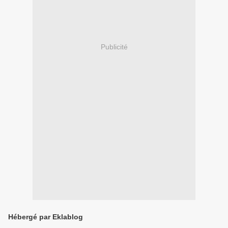
Publicité
Hébergé par Eklablog