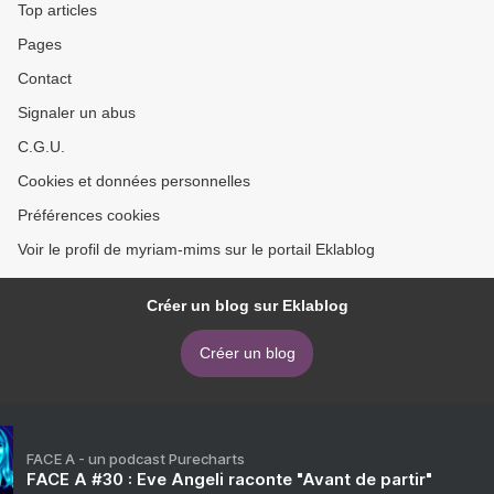
Top articles
Pages
Contact
Signaler un abus
C.G.U.
Cookies et données personnelles
Préférences cookies
Voir le profil de myriam-mims sur le portail Eklablog
Créer un blog sur Eklablog
Créer un blog
FACE A - un podcast Purecharts
FACE A #30 : Eve Angeli raconte "Avant de partir"