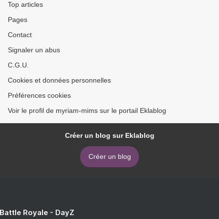
Top articles
Pages
Contact
Signaler un abus
C.G.U.
Cookies et données personnelles
Préférences cookies
Voir le profil de myriam-mims sur le portail Eklablog
Créer un blog sur Eklablog
Créer un blog
 Battle Royale - DayZ