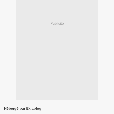
Publicité
Hébergé par Eklablog