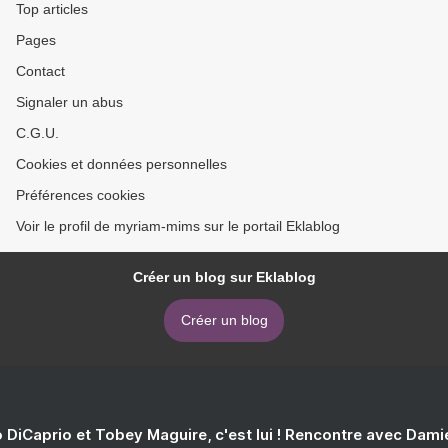
Top articles
Pages
Contact
Signaler un abus
C.G.U.
Cookies et données personnelles
Préférences cookies
Voir le profil de myriam-mims sur le portail Eklablog
Créer un blog sur Eklablog
Créer un blog
 DiCaprio et Tobey Maguire, c'est lui ! Rencontre avec Dam