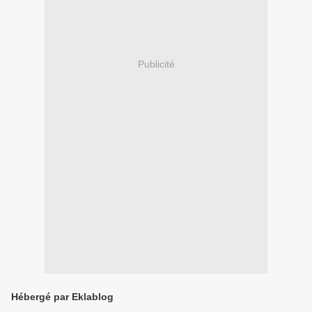
Publicité
Hébergé par Eklablog