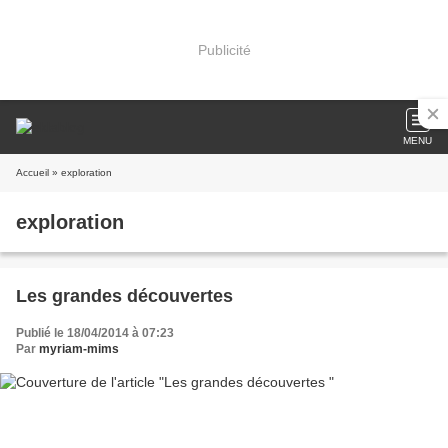
Publicité
MENU
Accueil
» exploration
exploration
Les grandes découvertes
Publié le 18/04/2014 à 07:23
Par
myriam-mims