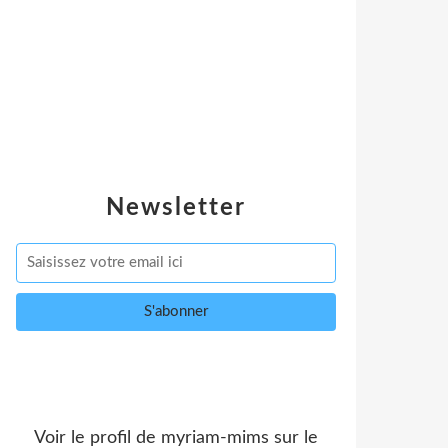
Newsletter
Voir le profil de
myriam-mims
sur le