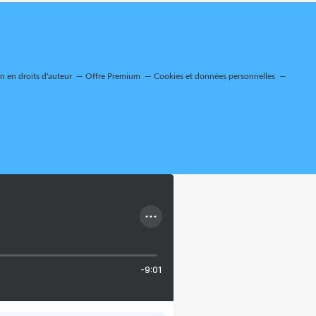
 en droits d'auteur
Offre Premium
Cookies et données personnelles
-9:01