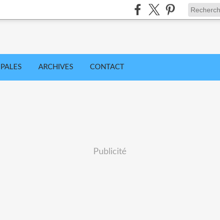
IPALES
ARCHIVES
CONTACT
Publicité