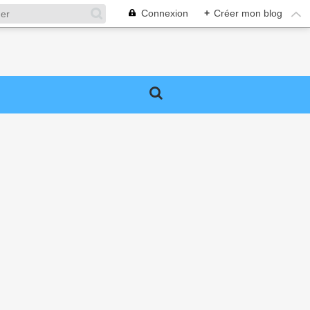
Connexion
+
Créer mon blog