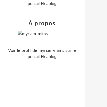
portail Eklablog
À propos
Voir le profil de
myriam-mims
sur le
portail Eklablog