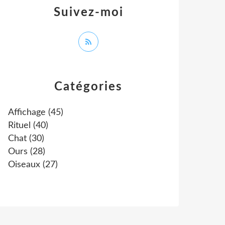
Suivez-moi
Catégories
Affichage
(45)
Rituel
(40)
Chat
(30)
Ours
(28)
Oiseaux
(27)