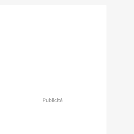
Publicité