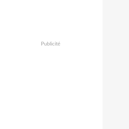
Publicité