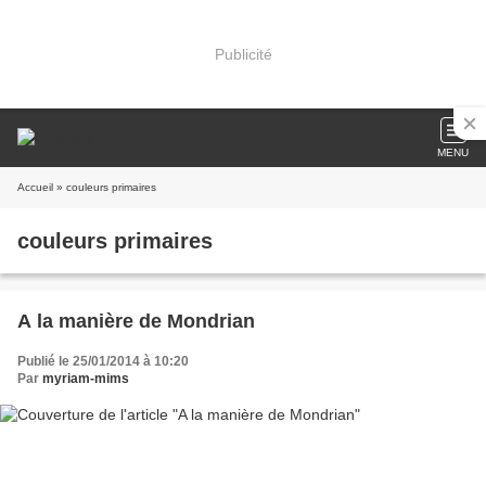
Publicité
MENU
Accueil
» couleurs primaires
couleurs primaires
A la manière de Mondrian
Publié le 25/01/2014 à 10:20
Par
myriam-mims