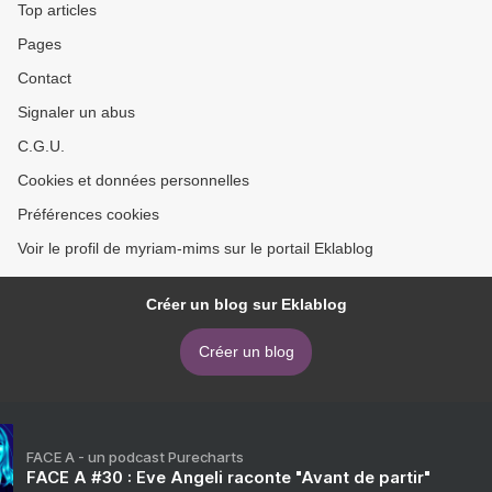
Top articles
Pages
Contact
Signaler un abus
C.G.U.
Cookies et données personnelles
Préférences cookies
Voir le profil de myriam-mims sur le portail Eklablog
Créer un blog sur Eklablog
Créer un blog
FACE A - un podcast Purecharts
FACE A #30 : Eve Angeli raconte "Avant de partir"