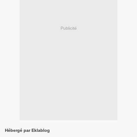
Publicité
Hébergé par Eklablog