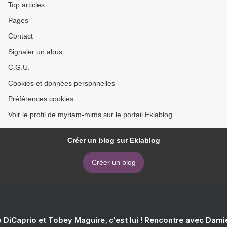
Top articles
Pages
Contact
Signaler un abus
C.G.U.
Cookies et données personnelles
Préférences cookies
Voir le profil de myriam-mims sur le portail Eklablog
Créer un blog sur Eklablog
Créer un blog
 DiCaprio et Tobey Maguire, c'est lui ! Rencontre avec Dam