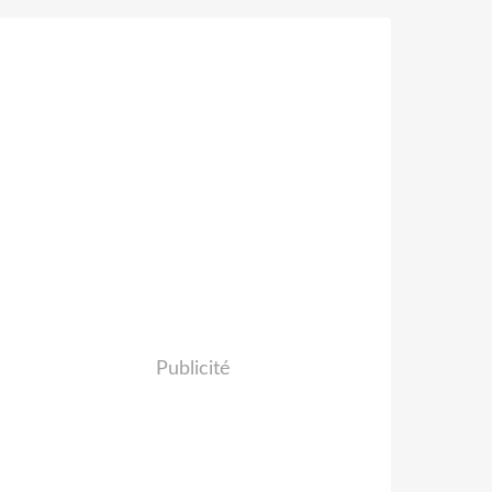
Publicité