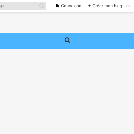
Connexion
+
Créer mon blog