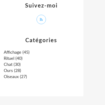
Suivez-moi
Catégories
Affichage
(45)
Rituel
(40)
Chat
(30)
Ours
(28)
Oiseaux
(27)