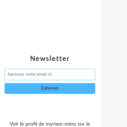
Newsletter
Voir le profil de
myriam-mims
sur le