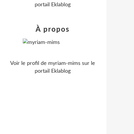
portail Eklablog
À propos
Voir le profil de
myriam-mims
sur le
portail Eklablog