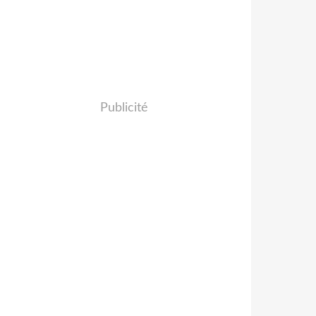
Publicité