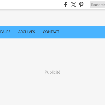
IPALES
ARCHIVES
CONTACT
Publicité