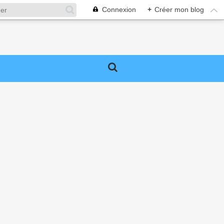
Connexion
+
Créer mon blog