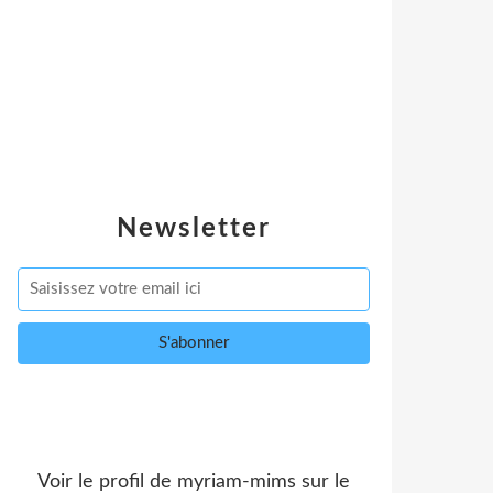
Newsletter
Voir le profil de
myriam-mims
sur le