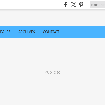
IPALES
ARCHIVES
CONTACT
Publicité