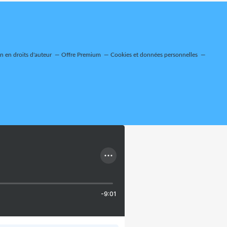
 en droits d'auteur
Offre Premium
Cookies et données personnelles
-9:01