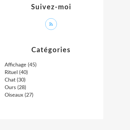
Suivez-moi
Catégories
Affichage
(45)
Rituel
(40)
Chat
(30)
Ours
(28)
Oiseaux
(27)