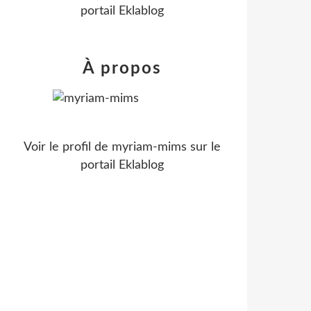
portail Eklablog
À propos
Voir le profil de
myriam-mims
sur le
portail Eklablog