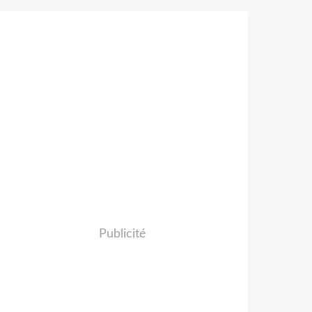
Publicité