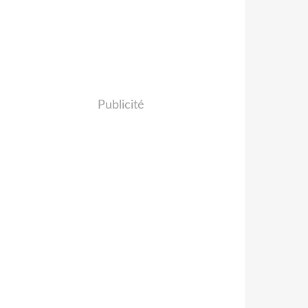
Publicité