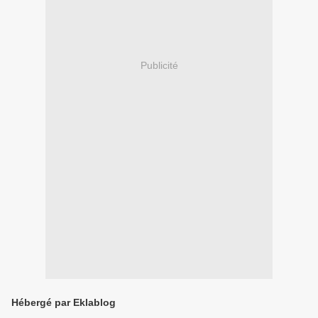
Publicité
Hébergé par Eklablog