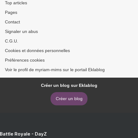
Top articles
Pages
Contact
Signaler un abus
C.G.U.
Cookies et données personnelles
Préférences cookies
Voir le profil de myriam-mims sur le portail Eklablog
Créer un blog sur Eklablog
Créer un blog
 Battle Royale - DayZ