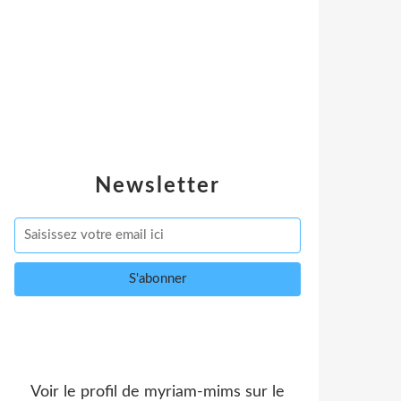
Newsletter
Voir le profil de
myriam-mims
sur le