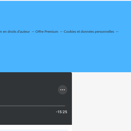
 en droits d'auteur
Offre Premium
Cookies et données personnelles
-15:25