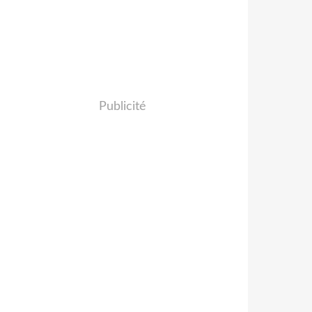
Publicité