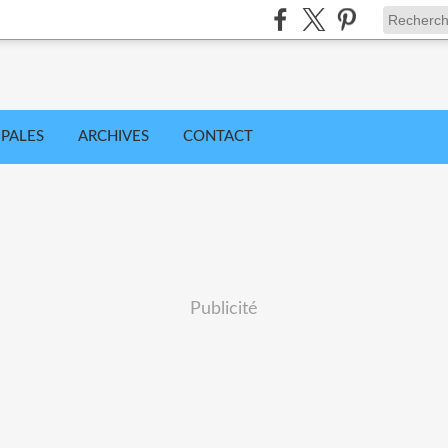
IPALES
ARCHIVES
CONTACT
Publicité