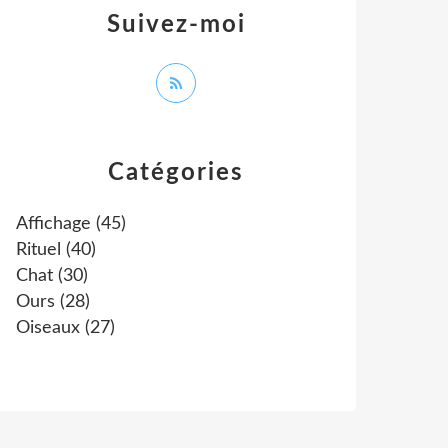
Suivez-moi
Catégories
Affichage
(45)
Rituel
(40)
Chat
(30)
Ours
(28)
Oiseaux
(27)