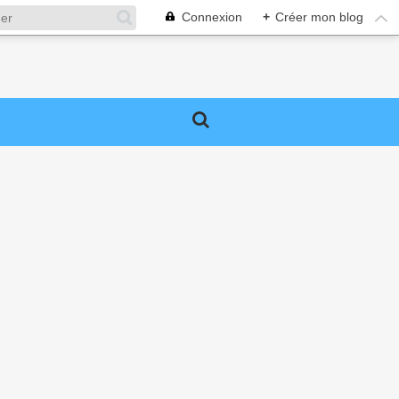
Connexion
+
Créer mon blog