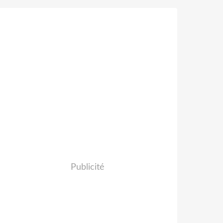
Publicité