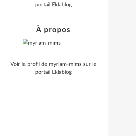
portail Eklablog
À propos
Voir le profil de
myriam-mims
sur le
portail Eklablog