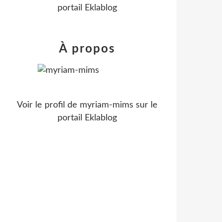
portail Eklablog
À propos
Voir le profil de
myriam-mims
sur le
portail Eklablog