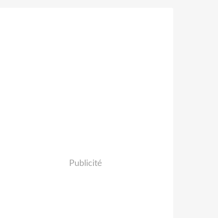
Publicité