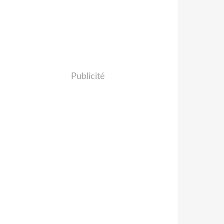
Publicité