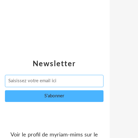
Newsletter
Voir le profil de
myriam-mims
sur le