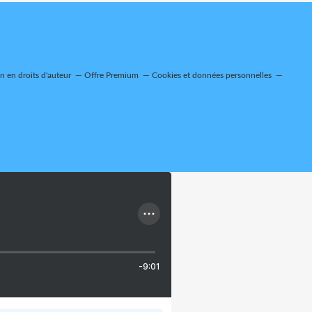
 en droits d'auteur
Offre Premium
Cookies et données personnelles
-9:01