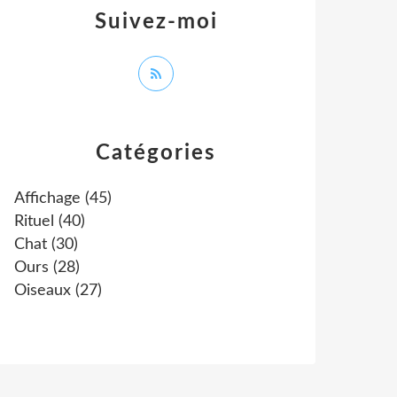
Suivez-moi
Catégories
Affichage
(45)
Rituel
(40)
Chat
(30)
Ours
(28)
Oiseaux
(27)