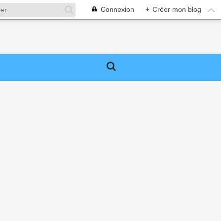
Connexion
+
Créer mon blog