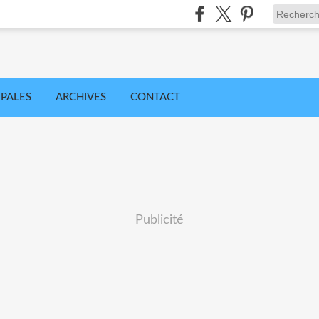
IPALES
ARCHIVES
CONTACT
Publicité