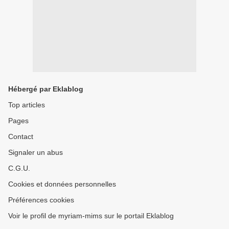
Hébergé par Eklablog
Top articles
Pages
Contact
Signaler un abus
C.G.U.
Cookies et données personnelles
Préférences cookies
Voir le profil de myriam-mims sur le portail Eklablog