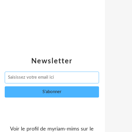
Newsletter
Voir le profil de
myriam-mims
sur le