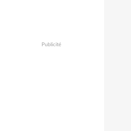
Publicité