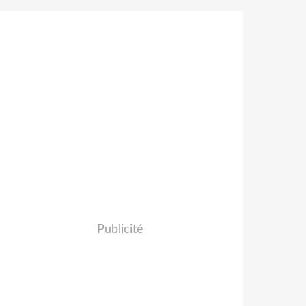
Publicité