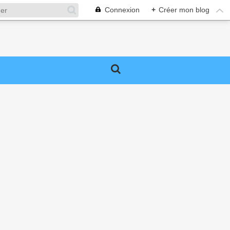
Connexion
+
Créer mon blog