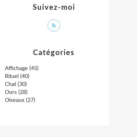
Suivez-moi
Catégories
Affichage
(45)
Rituel
(40)
Chat
(30)
Ours
(28)
Oiseaux
(27)