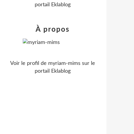
portail Eklablog
À propos
Voir le profil de
myriam-mims
sur le
portail Eklablog