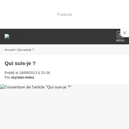
Publicité
MENU
Accueil
» Qui suis-je ?
Qui suis-je ?
Publié le 18/08/2013 à 15:36
Par
myriam-mims