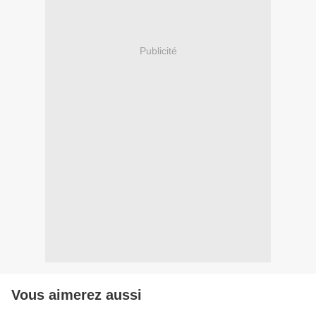
Publicité
Vous aimerez aussi