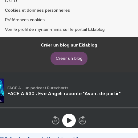
C.G.U.
Cookies et données personnelles
Préférences cookies
Voir le profil de myriam-mims sur le portail Eklablog
Créer un blog sur Eklablog
Créer un blog
FACE A - un podcast Purecharts
FACE A #30 : Eve Angeli raconte "Avant de partir"