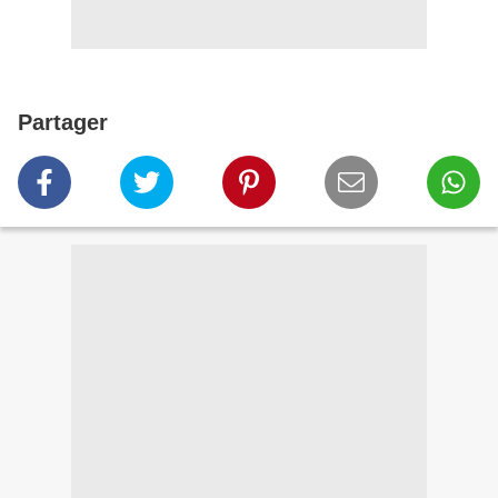
Partager