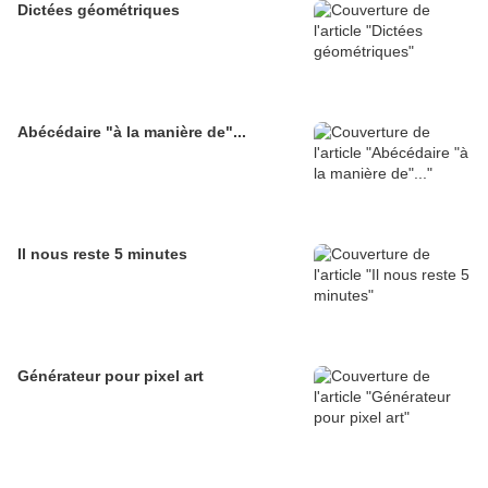
Dictées géométriques
Abécédaire "à la manière de"...
Il nous reste 5 minutes
Générateur pour pixel art