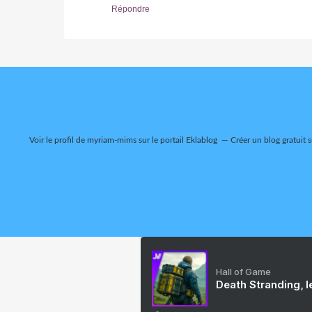
Répondre
Voir le profil de
myriam-mims
sur le portail Eklablog
Créer un blog gratuit 
Hall of Game
Death Stranding, l