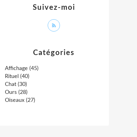
Suivez-moi
Catégories
Affichage
(45)
Rituel
(40)
Chat
(30)
Ours
(28)
Oiseaux
(27)