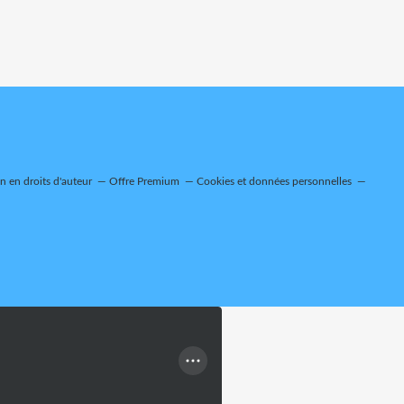
 en droits d'auteur
Offre Premium
Cookies et données personnelles