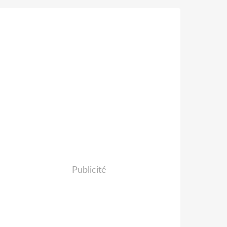
Publicité