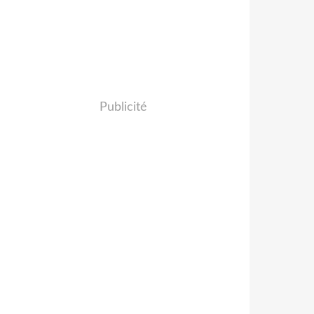
Publicité