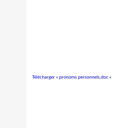
Télécharger « pronoms personnels.doc »