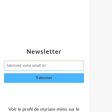
Newsletter
Voir le profil de
myriam-mims
sur le