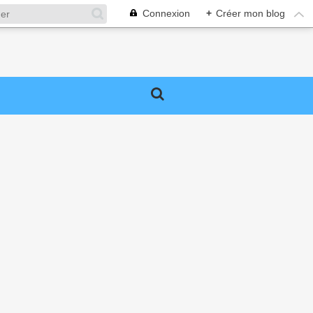
Connexion
+
Créer mon blog