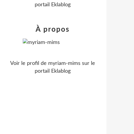
portail Eklablog
À propos
Voir le profil de
myriam-mims
sur le
portail Eklablog