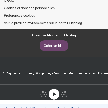
C.G.U.
Cookies et données personnelles
Préférences cookies
Voir le profil de myriam-mims sur le portail Eklablog
Créer un blog sur Eklablog
Créer un blog
 DiCaprio et Tobey Maguire, c'est lui ! Rencontre avec Dam