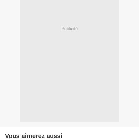
Publicité
Vous aimerez aussi