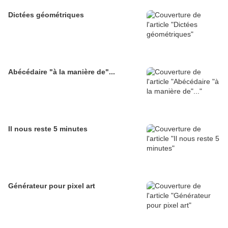
Dictées géométriques
Abécédaire "à la manière de"...
Il nous reste 5 minutes
Générateur pour pixel art