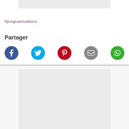
#programmations
Partager