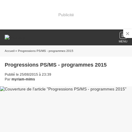
Publicité
MENU
Accueil
» Progressions PS/MS - programmes 2015
Progressions PS/MS - programmes 2015
Publié le 25/08/2015 à 23:39
Par
myriam-mims