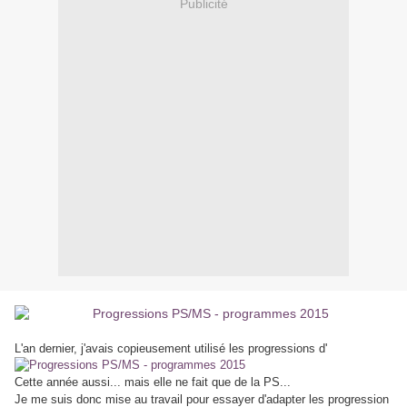
Publicité
L'an dernier, j'avais copieusement utilisé les progressions d'
Cette année aussi... mais elle ne fait que de la PS...
Je me suis donc mise au travail pour essayer d'adapter les progression